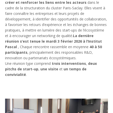
créer et renforcer les liens entre les acteurs
dans le
cadre de la structuration du cluster Paris-Saclay. Elles visent à
faire connaître les entreprises et leurs projets de
développement, à identifier des opportunités de collaboration,
à favoriser les retours d’expérience et les échanges de bonnes
pratiques, à mettre en lumière des start-ups de l’écosystème
et à encourager un networking de qualité.
La dernière
réunion s’est tenue le mardi 3 février 2026 à l’Institut
Pascal
, Chaque rencontre rassemble en moyenne
40 à 50
participants
, principalement des responsables R&D,
innovation ou partenariats écosystémiques.
Une réunion type comprend
trois interventions
,
deux
pitchs de start-up
,
une visite
et
un temps de
convivialité
.